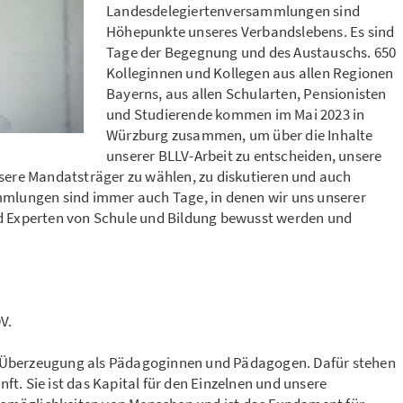
Landesdelegiertenversammlungen sind
Höhepunkte unseres Verbandslebens. Es sind
Tage der Begegnung und des Austauschs. 650
Kolleginnen und Kollegen aus allen Regionen
Bayerns, aus allen Schularten, Pensionisten
und Studierende kommen im Mai 2023 in
Würzburg zusammen, um über die Inhalte
unserer BLLV-Arbeit zu entscheiden, unsere
nsere Mandatsträger zu wählen, zu diskutieren und auch
mmlungen sind immer auch Tage, in denen wir uns unserer
nd Experten von Schule und Bildung bewusst werden und
V.
ste Überzeugung als Pädagoginnen und Pädagogen. Dafür stehen
unft. Sie ist das Kapital für den Einzelnen und unsere