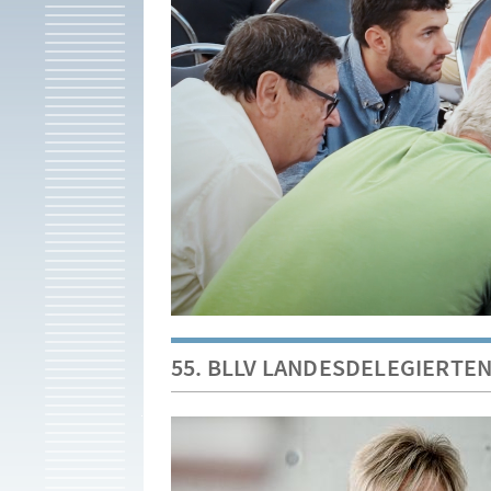
55. BLLV LANDESDELEGIERTE