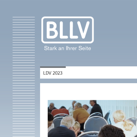
LDV 2023