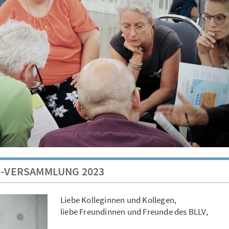
N-VERSAMMLUNG 2023
Liebe Kolleginnen und Kollegen,
liebe Freundinnen und Freunde des BLLV,