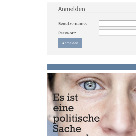
Anmelden
Benutzername:
Passwort: